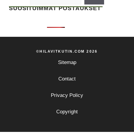
SUOSITUIMMAT POSTAUKSET
©HILAVITKUTIN.COM 2026
Sitemap
Contact
Privacy Policy
Copyright