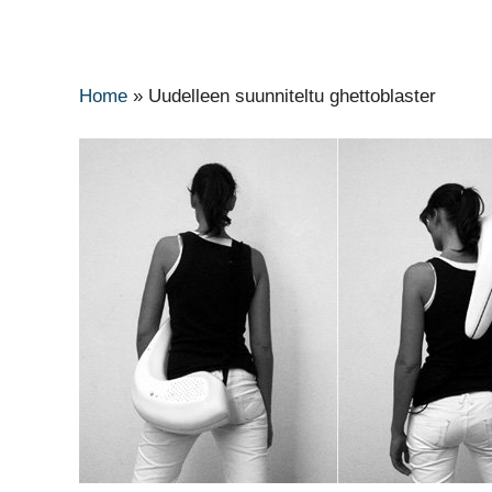
Home
»
Uudelleen suunniteltu ghettoblaster