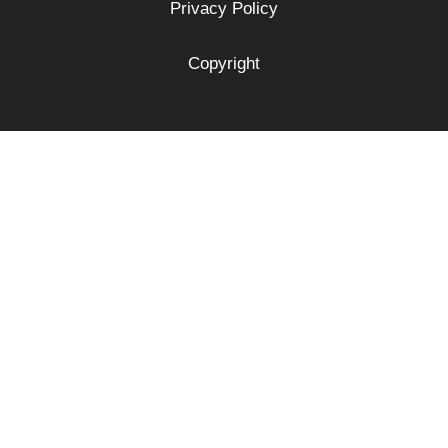
Privacy Policy
Copyright