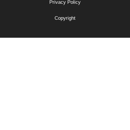
Privacy Policy
Copyright