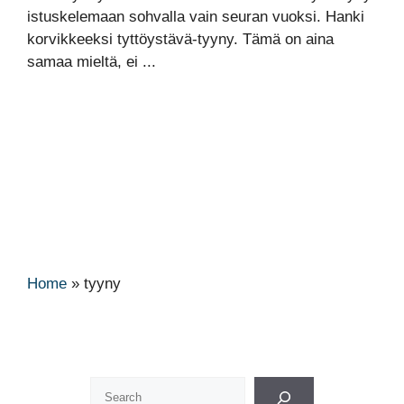
istuskelemaan sohvalla vain seuran vuoksi. Hanki
korvikkeeksi tyttöystävä-tyyny. Tämä on aina
samaa mieltä, ei ...
Home
»
tyyny