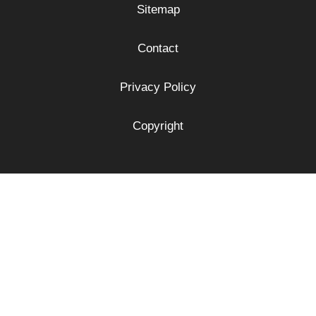
Sitemap
Contact
Privacy Policy
Copyright