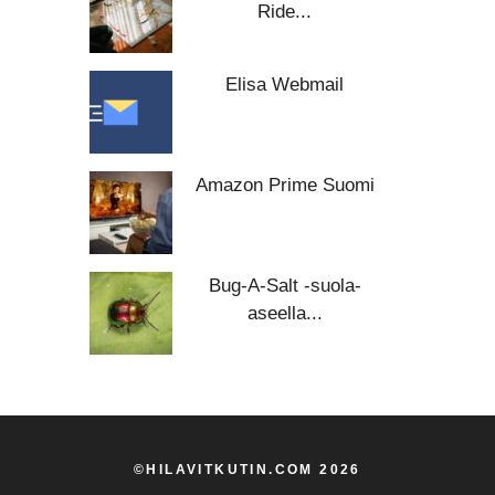
Ride...
Elisa Webmail
Amazon Prime Suomi
Bug-A-Salt -suola-
aseella...
©HILAVITKUTIN.COM 2026