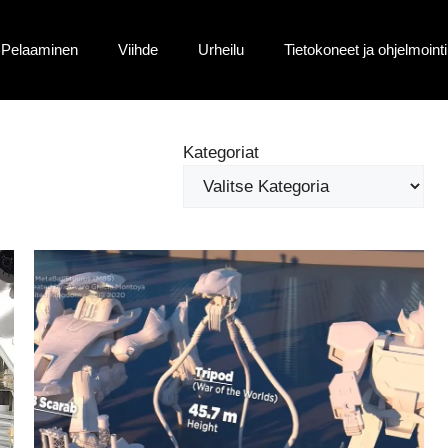
Pelaaminen
Viihde
Urheilu
Tietokoneet ja ohjelmointi
Kategoriat