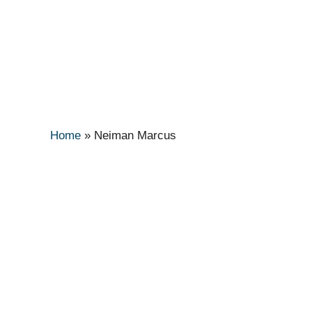
Home
»
Neiman Marcus