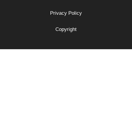
Privacy Policy
Copyright