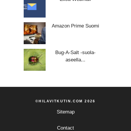
Amazon Prime Suomi
Bug-A-Salt -suola-
aseella...
©HILAVITKUTIN.COM 2026
Sitemap
Contact