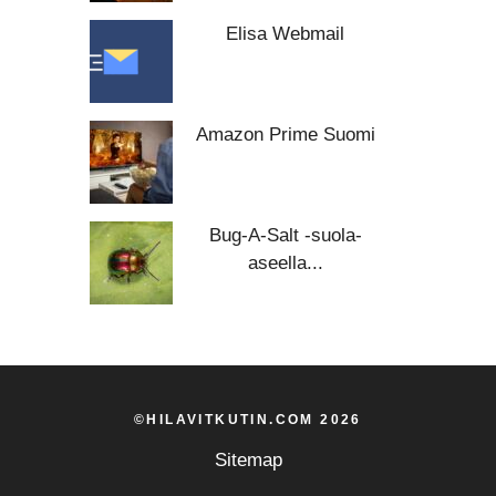
Elisa Webmail
Amazon Prime Suomi
Bug-A-Salt -suola-
aseella...
©HILAVITKUTIN.COM 2026
Sitemap