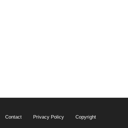
Contact
Privacy Policy
Copyright