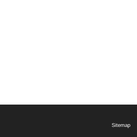
Sitemap