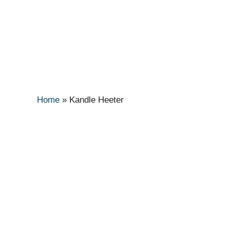
Home
»
Kandle Heeter