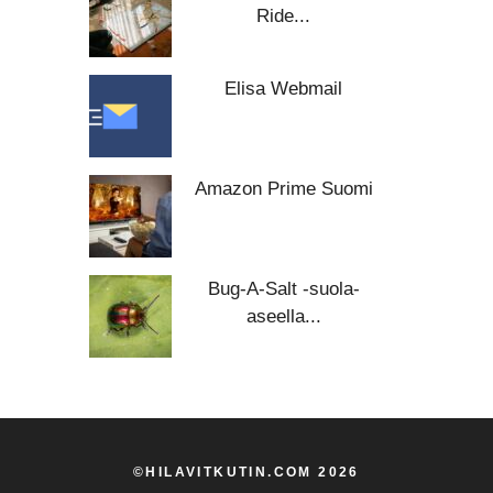
Ride...
Elisa Webmail
Amazon Prime Suomi
Bug-A-Salt -suola-
aseella...
©HILAVITKUTIN.COM 2026