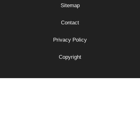
Sitemap
Contact
Privacy Policy
Copyright