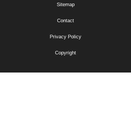
Sitemap
Contact
Privacy Policy
Copyright