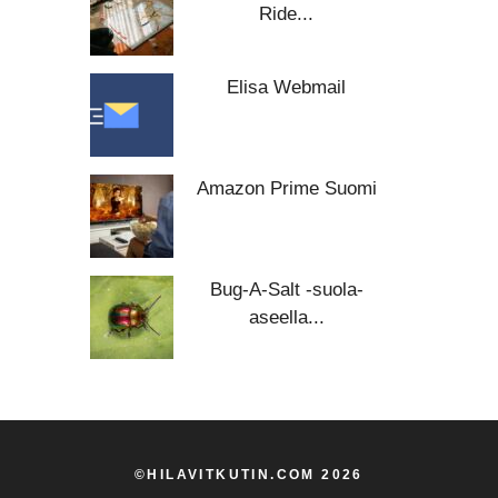
Ride...
Elisa Webmail
Amazon Prime Suomi
Bug-A-Salt -suola-
aseella...
©HILAVITKUTIN.COM 2026