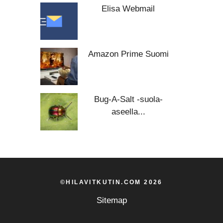
Elisa Webmail
Amazon Prime Suomi
Bug-A-Salt -suola-
aseella...
©HILAVITKUTIN.COM 2026
Sitemap