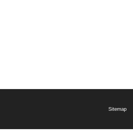
Sitemap