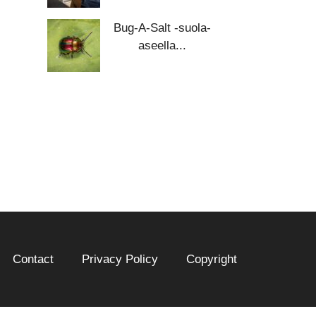
Bug-A-Salt -suola-
aseella...
Contact
Privacy Policy
Copyright