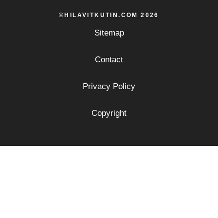
©HILAVITKUTIN.COM 2026
Sitemap
Contact
Privacy Policy
Copyright