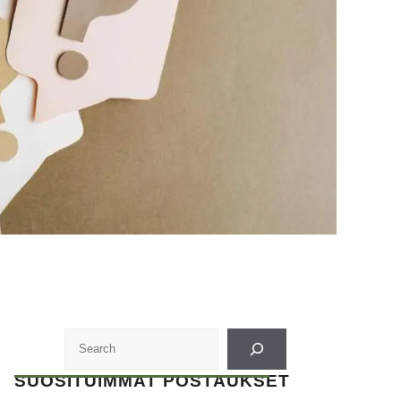
SUOSITUIMMAT POSTAUKSET