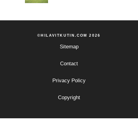
©HILAVITKUTIN.COM 2026
Sitemap
Contact
Privacy Policy
Copyright