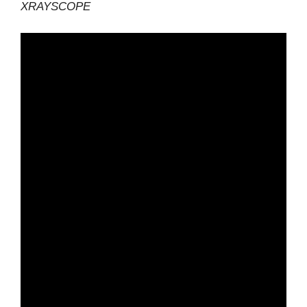
XRAYSCOPE