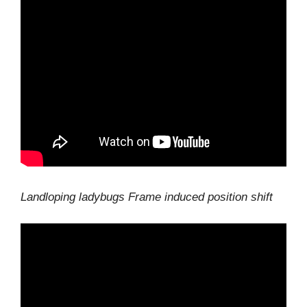
Landloping ladybugs Frame induced position shift