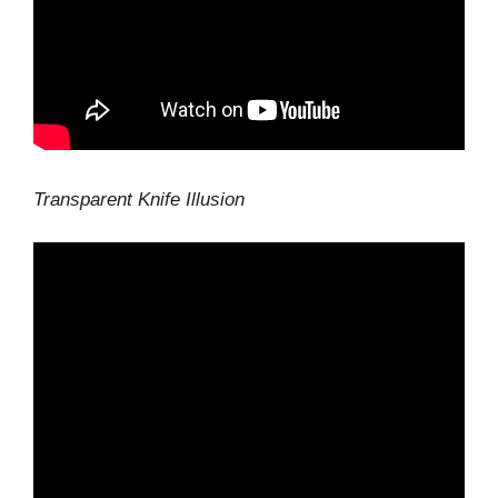
Transparent Knife Illusion