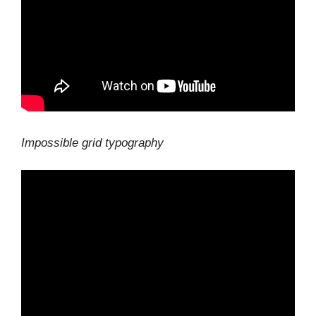
Impossible grid typography