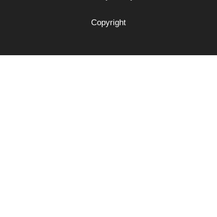
Copyright