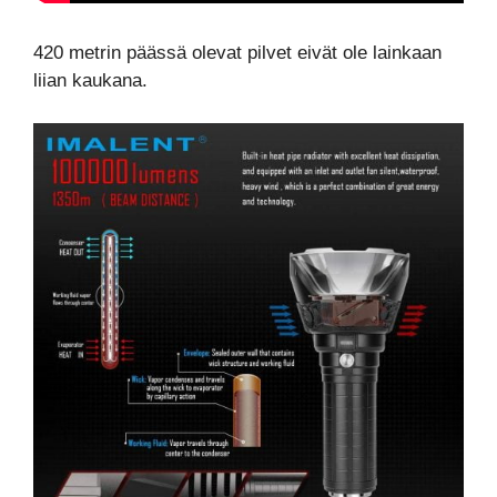
420 metrin päässä olevat pilvet eivät ole lainkaan
liian kaukana.