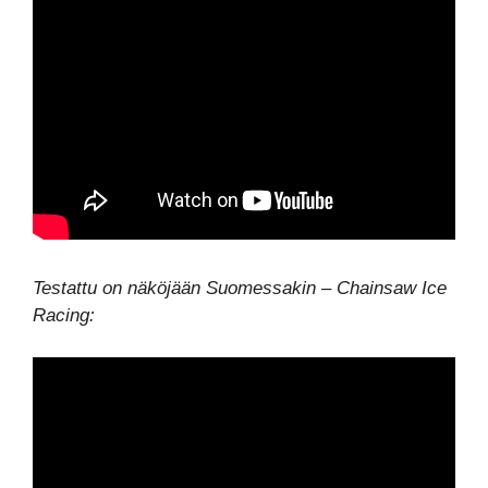
Testattu on näköjään Suomessakin – Chainsaw Ice
Racing: