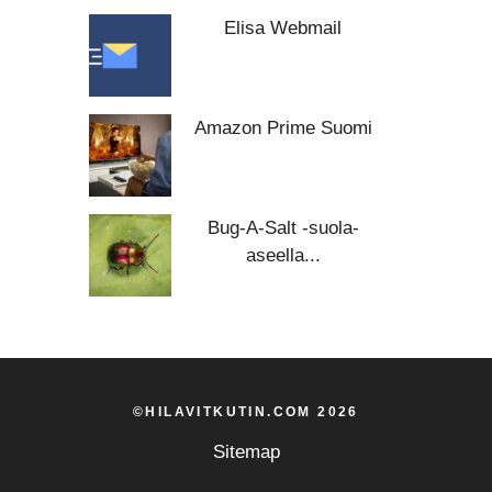
Elisa Webmail
Amazon Prime Suomi
Bug-A-Salt -suola-
aseella...
©HILAVITKUTIN.COM 2026
Sitemap