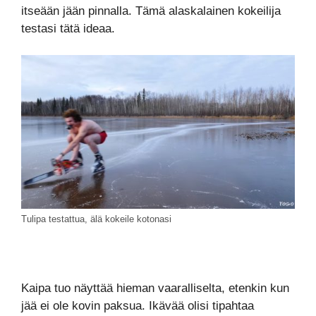
itseään jään pinnalla. Tämä alaskalainen kokeilija
testasi tätä ideaa.
Tulipa testattua, älä kokeile kotonasi
Kaipa tuo näyttää hieman vaaralliselta, etenkin kun
jää ei ole kovin paksua. Ikävää olisi tipahtaa