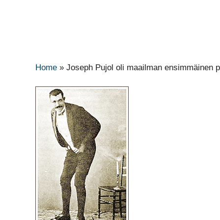
Home
»
Joseph Pujol oli maailman ensimmäinen 