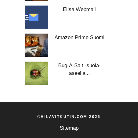
Elisa Webmail
Amazon Prime Suomi
Bug-A-Salt -suola-
aseella...
©HILAVITKUTIN.COM 2026
Sitemap